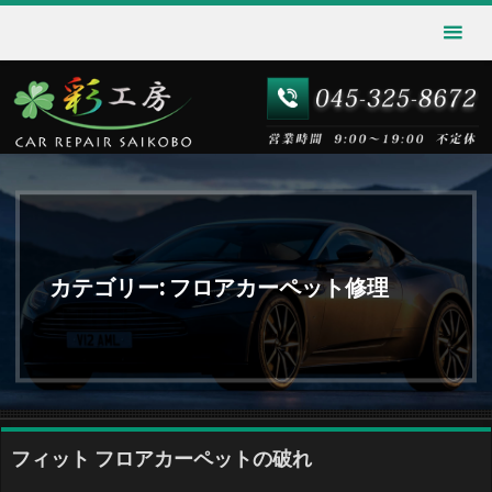
カテゴリー:
フロアカーペット修理
フィット フロアカーペットの破れ