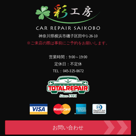
れ"
神奈川県横浜市磯子区田中1-26-10
※ご来店の際は事前にご予約をお願いします。
営業時間：9:00～19:00
定休日：不定休
TEL：045-325-8672
お問い合わせ