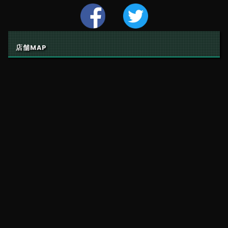
店舗MAP