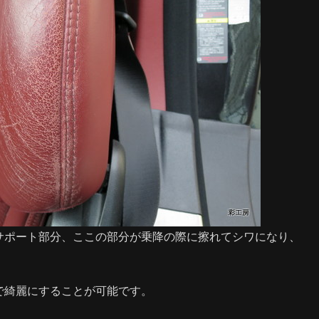
ポート部分、ここの部分が乗降の際に擦れてシワになり、
で綺麗にすることが可能です。