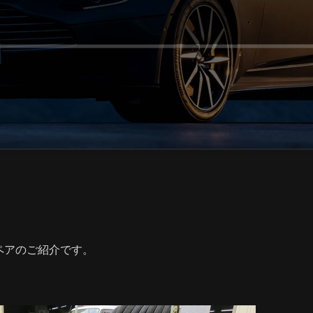
ペアのご紹介です。