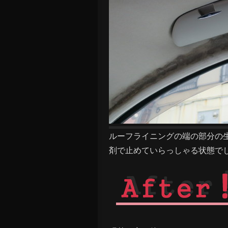
ルーフライニングの端の部分の
剤で止めていらっしゃる状態で