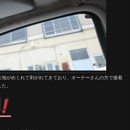
生地がめくれて剥がれてきており、オーナーさんの方で接着
した。