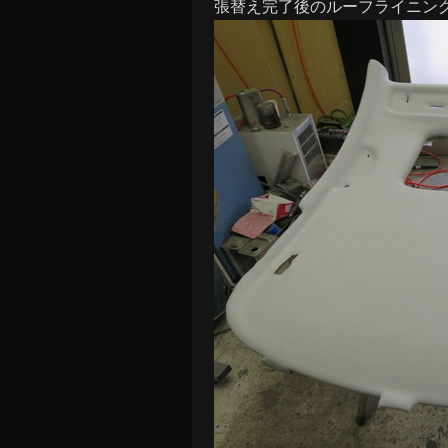
張替え完了後のルーフライニン