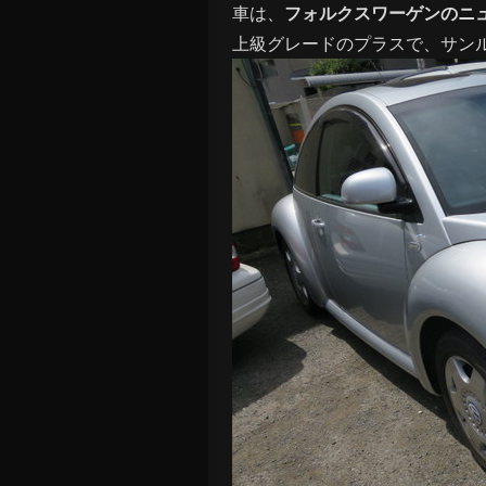
車は、
フォルクスワーゲンのニ
上級グレードのプラスで、サン